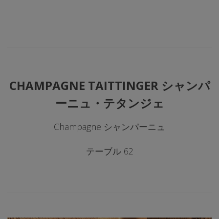
CHAMPAGNE TAITTINGER シャンパ
ーニュ・テタンジェ
Champagne シャンパーニュ
テーブル 62