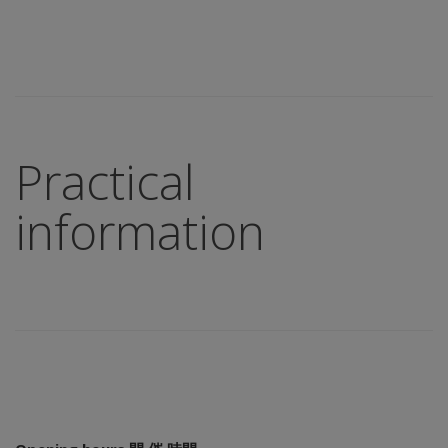
Practical
information