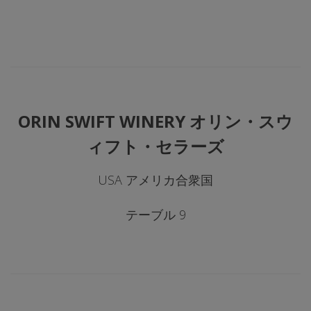
ORIN SWIFT WINERY オリン・スウ
ィフト・セラーズ
USA アメリカ合衆国
テーブル 9